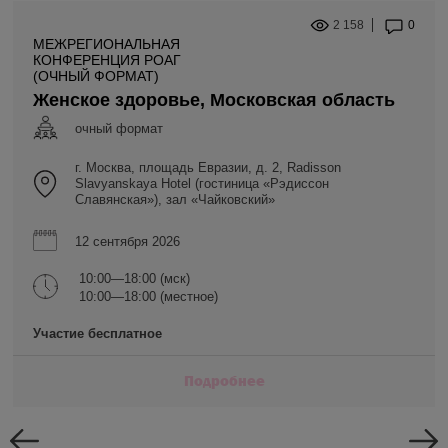
2 158
0
МЕЖРЕГИОНАЛЬНАЯ
КОНФЕРЕНЦИЯ РОАГ
(ОЧНЫЙ ФОРМАТ)
Женское здоровье, Московская область
очный формат
г. Москва, площадь Евразии, д. 2, Radisson
Slavyanskaya Hotel (гостиница «Рэдиссон
Славянская»), зал «Чайковский»
12 сентября 2026
10:00—18:00 (мск)
10:00—18:00 (местное)
Участие бесплатное
Подробнее