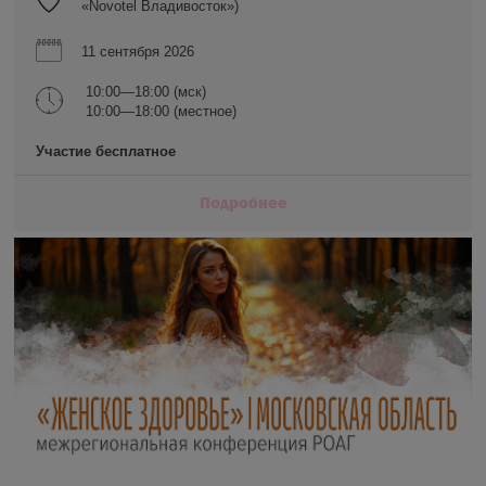
«Novotel Владивосток»)
11 сентября 2026
10:00—18:00 (мск)
10:00—18:00 (местное)
Участие бесплатное
Подробнее