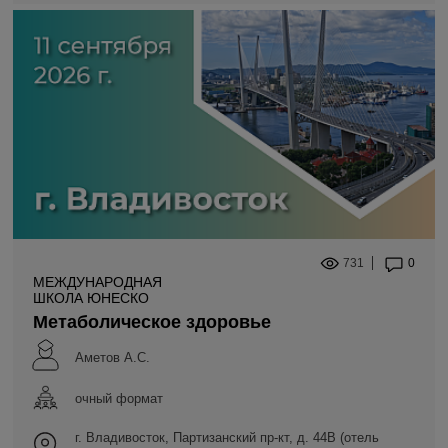
731
0
МЕЖДУНАРОДНАЯ
ШКОЛА ЮНЕСКО
Метаболическое здоровье
Аметов А.С.
очный формат
г. Владивосток, Партизанский пр-кт, д. 44В (отель