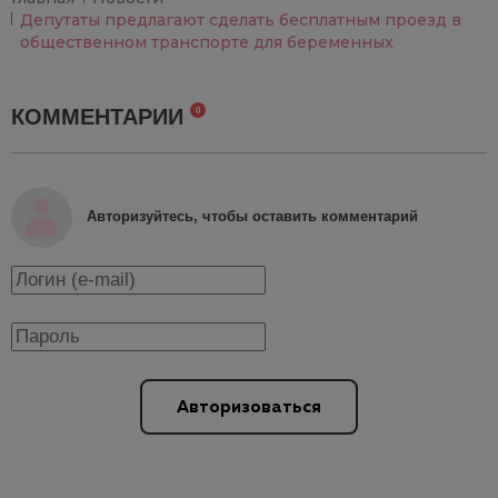
Депутаты предлагают сделать бесплатным проезд в
общественном транспорте для беременных
КОММЕНТАРИИ
0
Авторизуйтесь, чтобы оставить комментарий
Авторизоваться