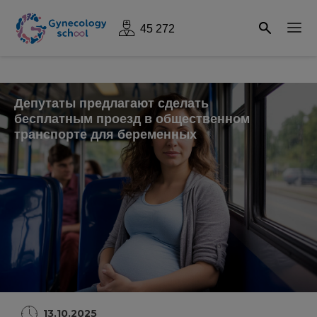
45 272
Депутаты предлагают сделать
бесплатным проезд в общественном
транспорте для беременных
13.10.2025