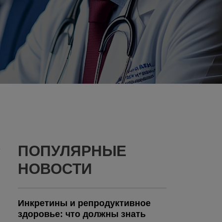
ПОПУЛЯРНЫЕ
м
НОВОСТИ
Инкретины и репродуктивное
здоровье: что должны знать