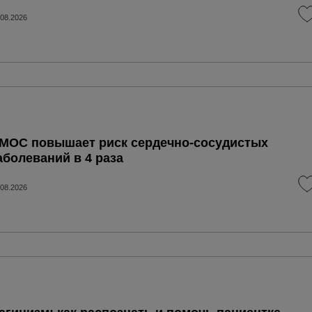
.08.2026
МОС повышает риск сердечно-сосудистых
аболеваний в 4 раза
.08.2026