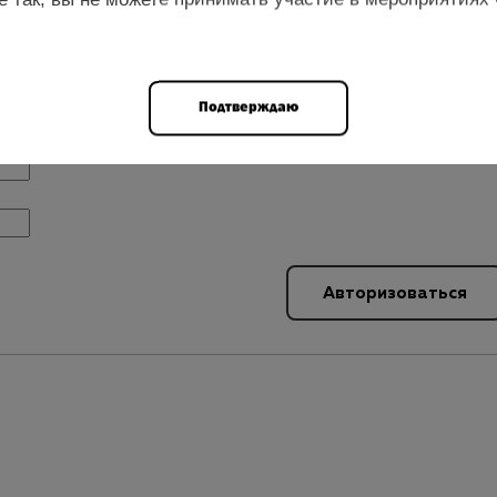
Подтверждаю
ставить комментарий
Авторизоваться