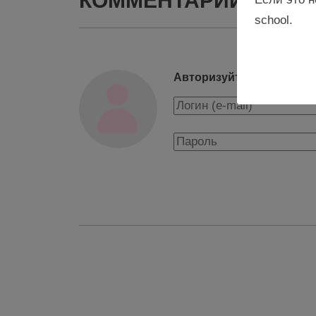
КОММЕНТАРИИ
school.
Авторизуйтесь, чтобы о