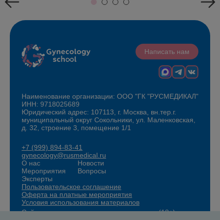
Написать нам
Наименование организации: ООО "ГК "РУСМЕДИКАЛ"
ИНН: 9718025689
Юридический адрес: 107113, г. Москва, вн.тер.г.
муниципальный округ Сокольники, ул. Маленковская,
д. 32, строение 3, помещение 1/1
+7 (999) 894-83-41
gynecology@rusmedical.ru
О нас
Новости
Мероприятия
Вопросы
Эксперты
Пользовательское соглашение
Оферта на платные мероприятия
Условия использования материалов
Сайт для специалистов здравоохранения (18+)