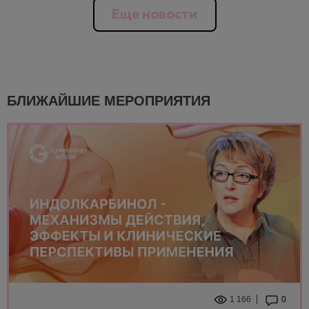
Еще новости
БЛИЖАЙШИЕ МЕРОПРИЯТИЯ
1 166
0