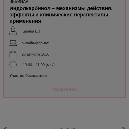
ВЕБИНАР
Индолкарбинол – механизмы действия,
эффекты и клинические перспективы
применения
Карева Е.Н.
онлайн-формат
28 августа 2026
10:00—11:00 (мск)
Участие бесплатное
Подробнее