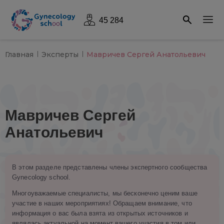
45 284
Главная
Эксперты
Мавричев Сергей Анатольевич
Мавричев Сергей
Анатольевич
В этом разделе представлены члены экспертного сообщества
Gynecology school.
Многоуважаемые специалисты, мы бесконечно ценим ваше
участие в наших мероприятиях! Обращаем внимание, что
информация о вас была взята из открытых источников и
являлась актуальной на момент вашего участия в том или