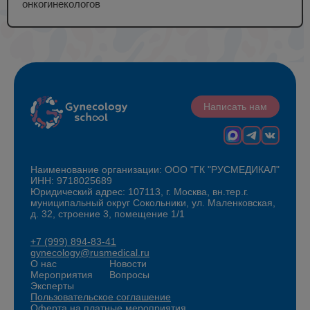
онкогинекологов
Написать нам
Наименование организации: ООО "ГК "РУСМЕДИКАЛ"
ИНН: 9718025689
Юридический адрес: 107113, г. Москва, вн.тер.г.
муниципальный округ Сокольники, ул. Маленковская,
д. 32, строение 3, помещение 1/1
+7 (999) 894-83-41
gynecology@rusmedical.ru
О нас
Новости
Мероприятия
Вопросы
Эксперты
Пользовательское соглашение
Оферта на платные мероприятия