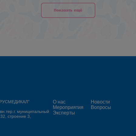
Показать ещё
 "РУСМЕДИКАЛ"
О нас
Новости
Мероприятия
Вопросы
 вн.тер.г. муниципальный
Эксперты
 32, строение 3,