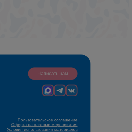
Написать нам
Пользовательское соглашение
Оферта на платные мероприятия
Условия использования материалов