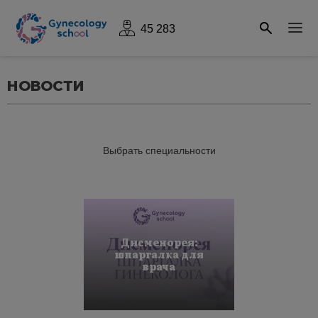
45 283
НОВОСТИ
Выбрать специальности
Дисменорея:
шпаргалка для
врача