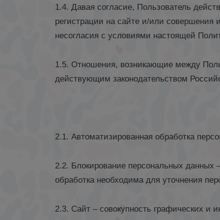
1.4. Давая согласие, Пользователь дейст
регистрации на сайте и/или совершения 
несогласия с условиями настоящей Полит
1.5. Отношения, возникающие между Пол
действующим законодательством Россий
2.1. Автоматизированная обработка перс
2.2. Блокирование персональных данных 
обработка необходима для уточнения пер
2.3. Сайт – совокупность графических и