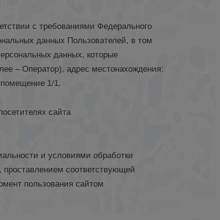
ветствии с требованиями Федерального
сональных данных Пользователей, в том
персональных данных, которые
ее – Оператор), адрес местонахождения:
, помещение 1/1.
посетителях сайта
иальности и условиями обработки
», проставлением соответствующей
момент пользования сайтом