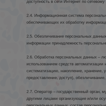
доступность в сети Интернет по сетевому
2.4. Информационная система персональ
обеспечивающих их обработку информаци
2.5. Обезличивание персональных данных
информации принадлежность персональны
2.6. Обработка персональных данных – л
использованием средств автоматизации и
систематизацию, накопление, хранение, у
предоставление, доступ), обезличивание
2.7. Оператор – государственный орган,
другими лицами организующие и/или осу
персональных данных, состав персональ