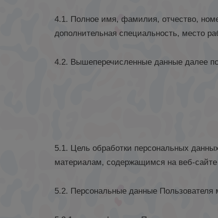
4.1. Полное имя, фамилия, отчество, ном
дополнительная специальность, место ра
4.2. Вышеперечисленные данные далее п
5.1. Цель обработки персональных данны
материалам, содержащимся на веб-сайт
5.2. Персональные данные Пользователя 