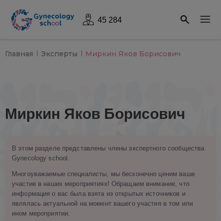
45 284
Главная
Эксперты
Миркин Яков Борисович
Миркин Яков Борисович
В этом разделе представлены члены экспертного сообщества
Gynecology school.
Многоуважаемые специалисты, мы бесконечно ценим ваше
участие в наших мероприятиях! Обращаем внимание, что
информация о вас была взята из открытых источников и
являлась актуальной на момент вашего участия в том или
ином мероприятии.