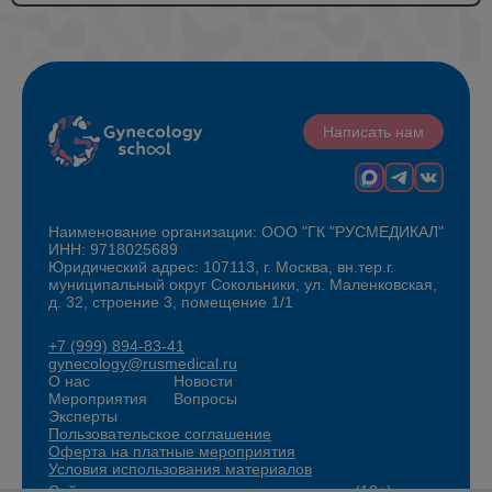
Написать нам
Наименование организации: ООО "ГК "РУСМЕДИКАЛ"
ИНН: 9718025689
Юридический адрес: 107113, г. Москва, вн.тер.г.
муниципальный округ Сокольники, ул. Маленковская,
д. 32, строение 3, помещение 1/1
+7 (999) 894-83-41
gynecology@rusmedical.ru
О нас
Новости
Мероприятия
Вопросы
Эксперты
Пользовательское соглашение
Оферта на платные мероприятия
Условия использования материалов
Сайт для специалистов здравоохранения (18+)