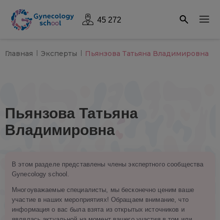
45 272
Главная
Эксперты
Пьянзова Татьяна Владимировна
Пьянзова Татьяна
Владимировна
В этом разделе представлены члены экспертного сообщества
Gynecology school.
Многоуважаемые специалисты, мы бесконечно ценим ваше
участие в наших мероприятиях! Обращаем внимание, что
информация о вас была взята из открытых источников и
являлась актуальной на момент вашего участия в том или