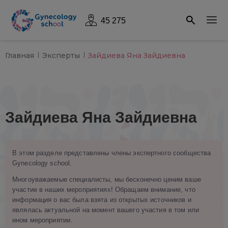
45 275
Главная
Эксперты
Зайдиева Яна Зайдиевна
Зайдиева Яна Зайдиевна
В этом разделе представлены члены экспертного сообщества
Gynecology school.
Многоуважаемые специалисты, мы бесконечно ценим ваше
участие в наших мероприятиях! Обращаем внимание, что
информация о вас была взята из открытых источников и
являлась актуальной на момент вашего участия в том или
ином мероприятии.