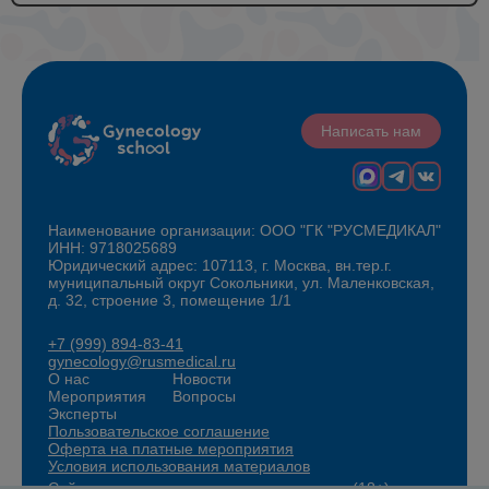
Написать нам
Наименование организации: ООО "ГК "РУСМЕДИКАЛ"
ИНН: 9718025689
Юридический адрес: 107113, г. Москва, вн.тер.г.
муниципальный округ Сокольники, ул. Маленковская,
д. 32, строение 3, помещение 1/1
+7 (999) 894-83-41
gynecology@rusmedical.ru
О нас
Новости
Мероприятия
Вопросы
Эксперты
Пользовательское соглашение
Оферта на платные мероприятия
Условия использования материалов
Сайт для специалистов здравоохранения (18+)