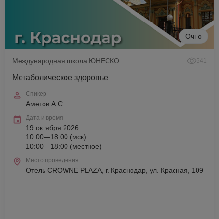
Очно
Международная школа ЮНЕСКО
541
Метаболическое здоровье
Спикер
Аметов А.С.
Дата и время
19 октября 2026
10:00—18:00 (мск)
10:00—18:00 (местное)
Место проведения
Отель CROWNE PLAZA, г. Краснодар, ул. Красная, 109