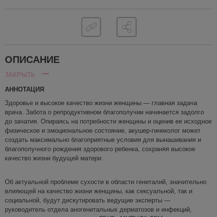
ОПИСАНИЕ
ЗАКРЫТЬ
АННОТАЦИЯ
Здоровье и высокое качество жизни женщины — главная задача
врача. Забота о репродуктивном благополучии начинается задолго
до зачатия. Опираясь на потребности женщины и оценив ее исходное
физическое и эмоциональное состояние, акушер-гинеколог может
создать максимально благоприятные условия для вынашивания и
благополучного рождения здорового ребенка, сохраняя высокое
качество жизни будущей матери.
Об актуальной проблеме сухости в области гениталий, значительно
влияющей на качество жизни женщины, как сексуальной, так и
социальной, будут дискутировать ведущие эксперты —
руководитель отдела аногенитальных дерматозов и инфекций,