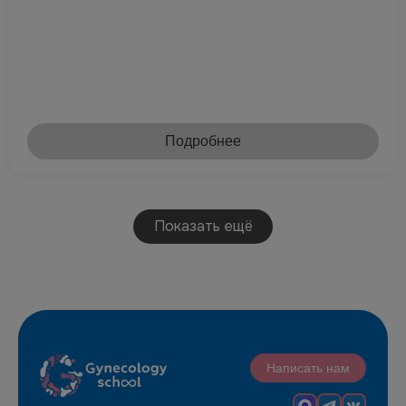
Подробнее
Показать ещё
Написать нам