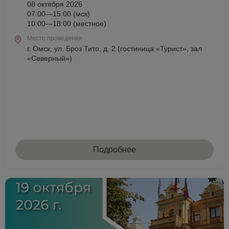
08 октября 2026
07:00—15:00 (мск)
10:00—18:00 (местное)
Место проведения
г. Омск, ул. Броз Тито, д. 2 (гостиница «Турист», зал
«Северный»)
Подробнее