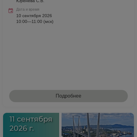
Юренева С.В.
Дата и время
10 сентября 2026
10:00—11:00 (мск)
Подробнее