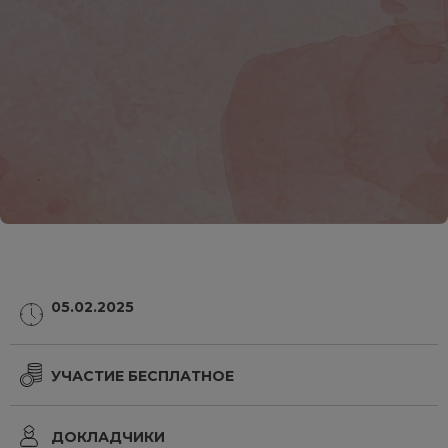
05.02.2025
УЧАСТИЕ БЕСПЛАТНОЕ
ДОКЛАДЧИКИ