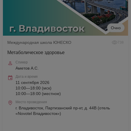
Очно
Международная школа ЮНЕСКО
738
Метаболическое здоровье
Спикер
Аметов А.С.
Дата и время
11 сентября 2026
10:00—18:00 (мск)
10:00—18:00 (местное)
Место проведения
г. Владивосток, Партизанский пр-кт, д. 44В (отель
«Novotel Владивосток»)