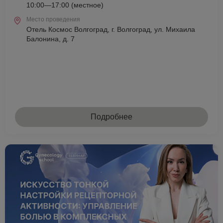
10:00—17:00 (местное)
Место проведения
Отель Космос Волгоград, г. Волгоград, ул. Михаила
Балонина, д. 7
Подробнее