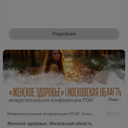
Подробнее
Очно
Межрегиональная конференция РОАГ (очный формат)
2 204
Женское здоровье, Московская область