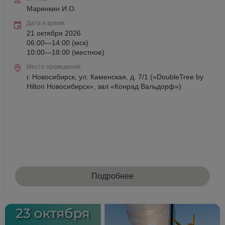
Маринкин И.О.
Дата и время
21 октября 2026
06:00—14:00 (мск)
10:00—18:00 (местное)
Место проведения
г. Новосибирск, ул. Каменская, д. 7/1 («DoubleTree by
Hilton Новосибирск», зал «Конрад Вальдорф»)
Подробнее