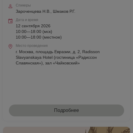
Спикеры
Зароченцева Н.В., Шмаков Р.Г.
Дата и время
12 сентября 2026
10:00—18:00 (мск)
10:00—18:00 (местное)
Место проведения
г. Москва, площадь Евразии, д. 2, Radisson
Slavyanskaya Hotel (гостиница «Рэдиссон
Славянская»), зал «Чайковский»
Подробнее