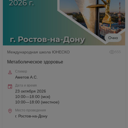
Очно
Международная школа ЮНЕСКО
555
Метаболическое здоровье
Спикер
Аметов А.С.
Дата и время
23 октября 2026
10:00—18:00 (мск)
10:00—18:00 (местное)
Место проведения
г. Ростов-на-Дону