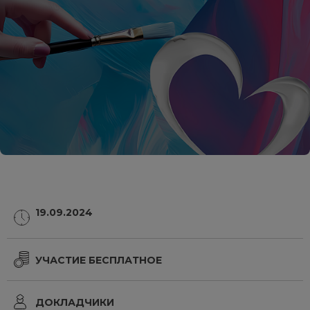
19.09.2024
УЧАСТИЕ БЕСПЛАТНОЕ
ДОКЛАДЧИКИ