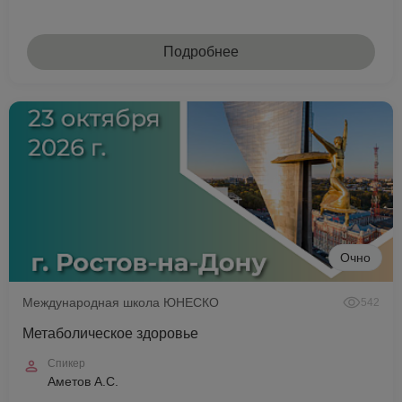
Подробнее
Очно
Международная школа ЮНЕСКО
542
Метаболическое здоровье
Спикер
Аметов А.С.