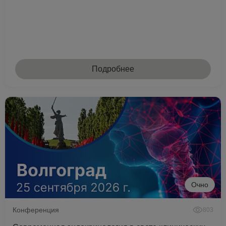
Подробнее
Очно
Конференция
803