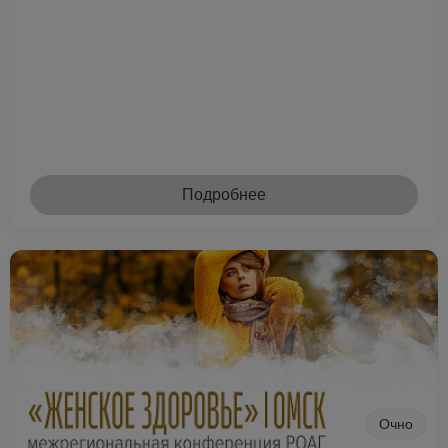
Подробнее
Очно