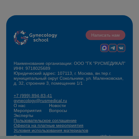
Написать нам
Наименование организации: ООО "ГК "РУСМЕДИКАЛ"
ИНН: 9718025689
Юридический адрес: 107113, г. Москва, вн.тер.г.
муниципальный округ Сокольники, ул. Маленковская,
д. 32, строение 3, помещение 1/1
+7 (999) 894-83-41
gynecology@rusmedical.ru
О нас
Новости
Мероприятия
Вопросы
Эксперты
Пользовательское соглашение
Оферта на платные мероприятия
Условия использования материалов
Сайт для специалистов здравоохранения (18+)