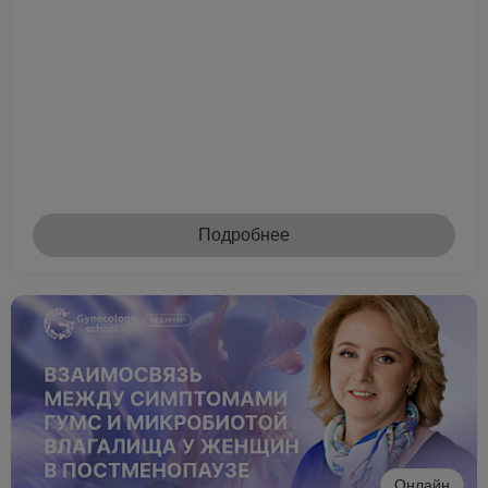
Подробнее
Онлайн