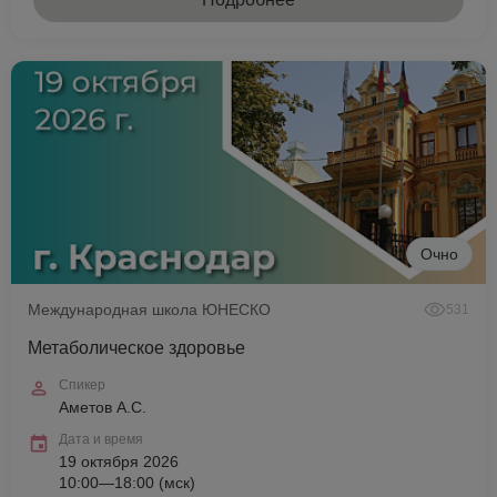
Очно
Международная школа ЮНЕСКО
531
Метаболическое здоровье
Спикер
Аметов А.С.
Дата и время
19 октября 2026
10:00—18:00 (мск)