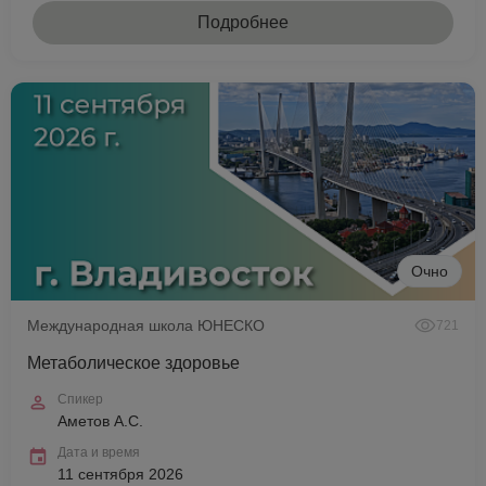
Подробнее
Очно
Международная школа ЮНЕСКО
721
Метаболическое здоровье
Спикер
Аметов А.С.
Дата и время
11 сентября 2026