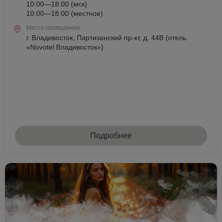
10:00—18:00 (мск)
10:00—18:00 (местное)
Место проведения
г. Владивосток, Партизанский пр-кт, д. 44В (отель
«Novotel Владивосток»)
Подробнее