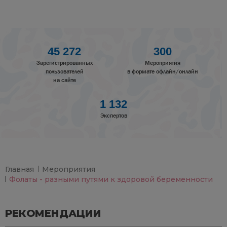
45 272
300
Зарегистрированных
Мероприятия
пользователей
в формате офлайн/онлайн
на сайте
1 132
Экспертов
Главная
Мероприятия
Фолаты - разными путями к здоровой беременности
РЕКОМЕНДАЦИИ