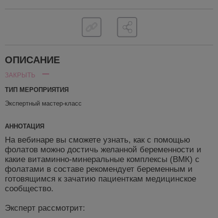
ОПИСАНИЕ
ЗАКРЫТЬ
ТИП МЕРОПРИЯТИЯ
Экспертный мастер-класс
АННОТАЦИЯ
На вебинаре вы сможете узнать, как с помощью
фолатов можно достичь желанной беременности и
какие витаминно-минеральные комплексы (ВМК) с
фолатами в составе рекомендует беременным и
готовящимся к зачатию пациенткам медицинское
сообщество.
Эксперт рассмотрит: