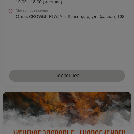
10:00—18:00 (местное)
Место проведения
Отель CROWNE PLAZA, г. Краснодар, ул. Красная, 109
Подробнее