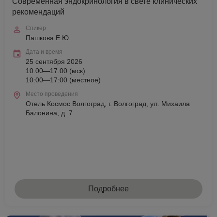
Современная эндокринология в свете клинических
рекомендаций
Спикер
Пашкова Е.Ю.
Дата и время
25 сентября 2026
10:00—17:00 (мск)
10:00—17:00 (местное)
Место проведения
Отель Космос Волгоград, г. Волгоград, ул. Михаила
Балонина, д. 7
Подробнее