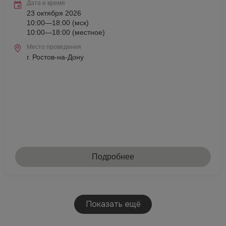
Дата и время
23 октября 2026
10:00—18:00 (мск)
10:00—18:00 (местное)
Место проведения
г. Ростов-на-Дону
Подробнее
Показать ещё