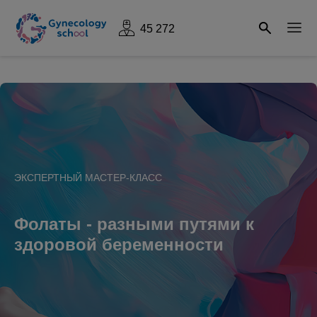
45 272
ЭКСПЕРТНЫЙ МАСТЕР-КЛАСС
Фолаты - разными путями к
здоровой беременности