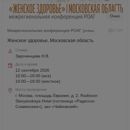
Очно
Межрегиональная конференция РОАГ (очный формат)
2 089
Женское здоровье, Московская область
Спикер
Зароченцева Н.В.
Дата и время
12 сентября 2026
10:00—18:00 (мск)
10:00—18:00 (местное)
Место проведения
г. Москва, площадь Евразии, д. 2, Radisson
Slavyanskaya Hotel (гостиница «Рэдиссон
Славянская»), зал «Чайковский»