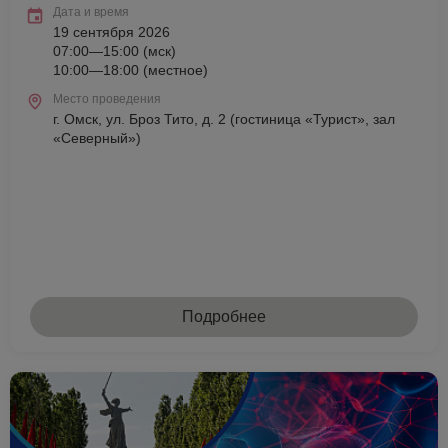
Дата и время
19 сентября 2026
07:00—15:00 (мск)
10:00—18:00 (местное)
Место проведения
г. Омск, ул. Броз Тито, д. 2 (гостиница «Турист», зал
«Северный»)
Подробнее