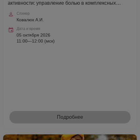
активности: управление болью в комплексных
протоколах
Спикер
Ковалюк А.И.
Дата и время
05 октября 2026
11:00—12:00 (мск)
Подробнее