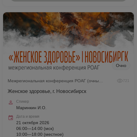
Очно
Межрегиональная конференция РОАГ (очный формат)
721
Женское здоровье, г. Новосибирск
Спикер
Маринкин И.О.
Дата и время
21 октября 2026
06:00—14:00 (мск)
10:00—18:00 (местное)