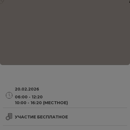
20.02.2026
06:00 - 12:20
10:00 - 16:20 (МЕСТНОЕ)
УЧАСТИЕ БЕСПЛАТНОЕ