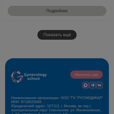
Подробнее
Показать ещё
Написать нам
Наименование организации: ООО "ГК "РУСМЕДИКАЛ"
ИНН: 9718025689
Юридический адрес: 107113, г. Москва, вн.тер.г.
муниципальный округ Сокольники, ул. Маленковская,