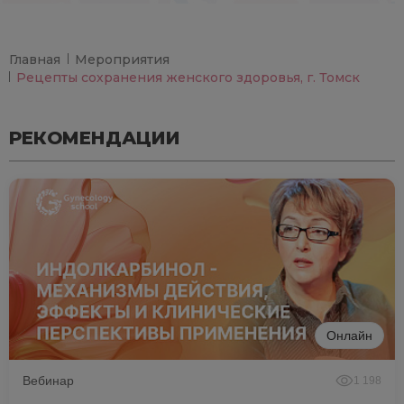
Главная
Мероприятия
Рецепты сохранения женского здоровья, г. Томск
РЕКОМЕНДАЦИИ
Онлайн
Вебинар
1 198