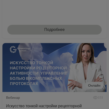
Подробнее
Онлайн
Вебинар
153
Искусство тонкой настройки рецепторной