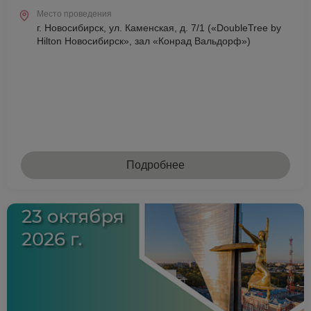
Место проведения
г. Новосибирск, ул. Каменская, д. 7/1 («DoubleTree by
Hilton Новосибирск», зал «Конрад Вальдорф»)
Подробнее