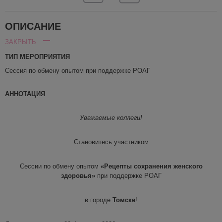
ОПИСАНИЕ
ЗАКРЫТЬ
ТИП МЕРОПРИЯТИЯ
Сессия по обмену опытом при поддержке РОАГ
АННОТАЦИЯ
Уважаемые коллеги!
Становитесь участником
Сессии по обмену опытом
«Рецепты сохранения женского
здоровья»
при поддержке РОАГ
в городе
Томске
!