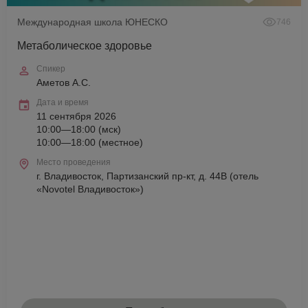
Международная школа ЮНЕСКО
746
Метаболическое здоровье
Спикер
Аметов А.С.
Дата и время
11 сентября 2026
10:00—18:00 (мск)
10:00—18:00 (местное)
Место проведения
г. Владивосток, Партизанский пр-кт, д. 44В (отель
«Novotel Владивосток»)