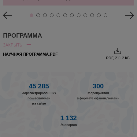
ПРОГРАММА
ЗАКРЫТЬ
НАУЧНАЯ ПРОГРАММА.PDF
PDF, 211.2 КБ
45 285
300
Зарегистрированных
Мероприятия
пользователей
в формате офлайн/онлайн
на сайте
1 132
Экспертов