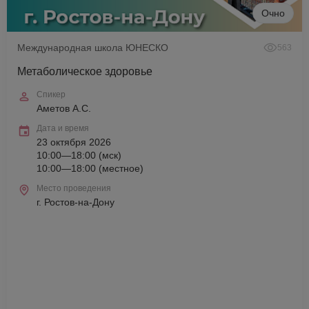
Очно
Международная школа ЮНЕСКО
563
Метаболическое здоровье
Спикер
Аметов А.С.
Дата и время
23 октября 2026
10:00—18:00 (мск)
10:00—18:00 (местное)
Место проведения
г. Ростов-на-Дону