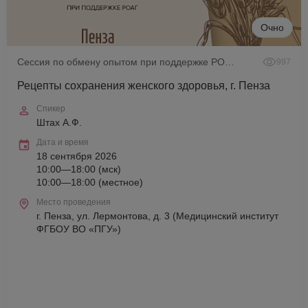
Очно
Сессия по обмену опытом при поддержке РОАГ
997
Рецепты сохранения женского здоровья, г. Пенза
Спикер
Штах А.Ф.
Дата и время
18 сентября 2026
10:00—18:00 (мск)
10:00—18:00 (местное)
Место проведения
г. Пенза, ул. Лермонтова, д. 3 (Медицинский институт
ФГБОУ ВО «ПГУ»)