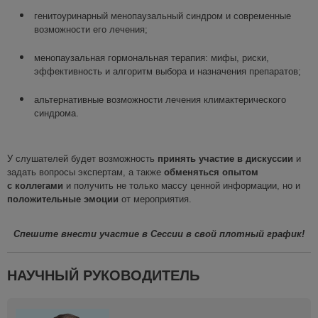
генитоуринарный менопаузальный синдром и современные
возможности его лечения;
менопаузальная гормональная терапия: мифы, риски,
эффективность и алгоритм выбора и назначения препаратов;
альтернативные возможности лечения климактерического
синдрома.
У слушателей будет возможность
принять участие в дискуссии
и
задать вопросы экспертам, а также
обменяться опытом
с коллегами
и получить не только массу ценной информации, но и
положительные эмоции
от мероприятия.
Спешите внести участие в
Сессии
в свой плотный график
!
НАУЧНЫЙ РУКОВОДИТЕЛЬ