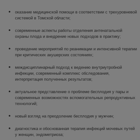
оказание медицинской помощи в соответствии с трехуровневой
системой в Томской области;
современные аспекты работы отделения антенатальной
охраны плода и внедрение новых подходов в практику;
проведение мероприятий по реанимации и интенсивной терапии
при критических акушерских состояниях;
междисциплинарный подход к ведению внутриутробной
инфекции, современный комплекс обследования,
интерпретация полученных результатов;
актуальное представление о проблеме бесплодия у пары и
современных возможностях вспомогательных репродуктивных
технологий;
новый взгляд на преодоление бесплодия у мужчин;
диагностика и обоснованная терапия инфекций мочевых путей
у женщин, эндометриоза;