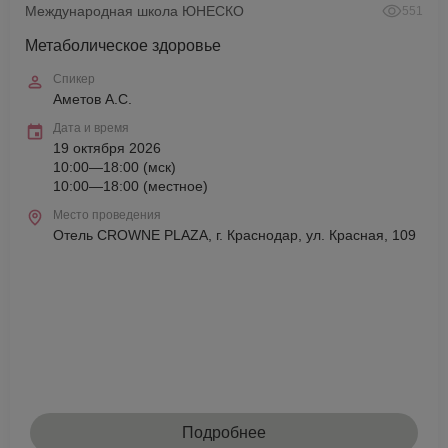
Международная школа ЮНЕСКО
551
Метаболическое здоровье
Спикер
Аметов А.С.
Дата и время
19 октября 2026
10:00—18:00 (мск)
10:00—18:00 (местное)
Место проведения
Отель CROWNE PLAZA, г. Краснодар, ул. Красная, 109
Подробнее