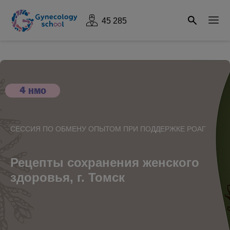
45 285
4
НМО
СЕССИЯ ПО ОБМЕНУ ОПЫТОМ ПРИ ПОДДЕРЖКЕ РОАГ
Рецепты сохранения женского
здоровья, г. Томск