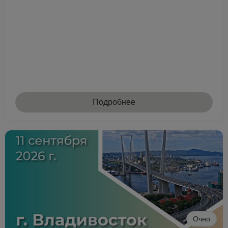
Подробнее
Очно