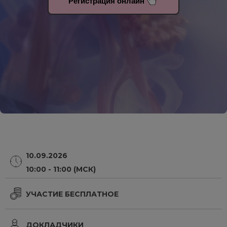
Регистрация онлайн
10.09.2026
10:00 - 11:00 (МСК)
УЧАСТИЕ БЕСПЛАТНОЕ
ДОКЛАДЧИКИ