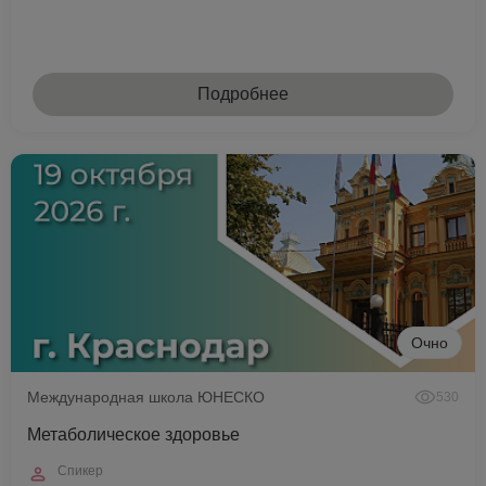
Подробнее
Очно
Международная школа ЮНЕСКО
530
Метаболическое здоровье
Спикер