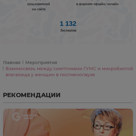
пользователей
в формате офлайн/онлайн
на сайте
1 132
Экспертов
Главная
Мероприятия
Взаимосвязь между симптомами ГУМС и микробиотой
влагалища у женщин в постменопаузе
РЕКОМЕНДАЦИИ