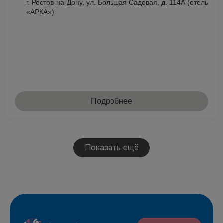
г. Ростов-на-Дону, ул. Большая Садовая, д. 114А (отель
«АРКА»)
Подробнее
Показать ещё