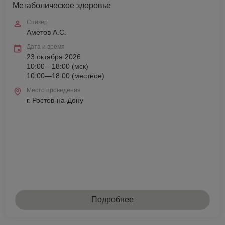
Метаболическое здоровье
Спикер
Аметов А.С.
Дата и время
23 октября 2026
10:00—18:00 (мск)
10:00—18:00 (местное)
Место проведения
г. Ростов-на-Дону
Подробнее