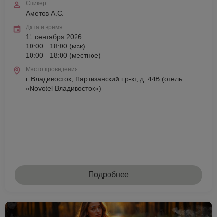
Спикер
Аметов А.С.
Дата и время
11 сентября 2026
10:00—18:00 (мск)
10:00—18:00 (местное)
Место проведения
г. Владивосток, Партизанский пр-кт, д. 44В (отель
«Novotel Владивосток»)
Подробнее