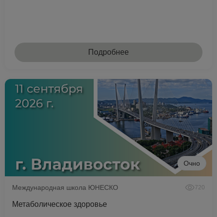
Подробнее
Очно
Международная школа ЮНЕСКО
720
Метаболическое здоровье