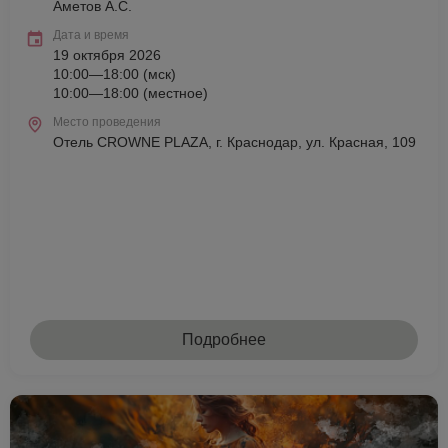
Аметов А.С.
Дата и время
19 октября 2026
10:00—18:00 (мск)
10:00—18:00 (местное)
Место проведения
Отель CROWNE PLAZA, г. Краснодар, ул. Красная, 109
Подробнее