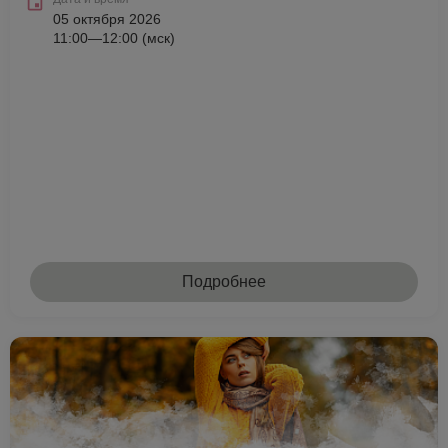
05 октября 2026
11:00—12:00 (мск)
Подробнее