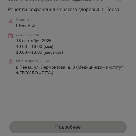
Рецепты сохранения женского здоровья, г. Пенза
Спикер
Штах А.Ф.
Дата и время
18 сентября 2026
10:00—18:00 (мск)
10:00—18:00 (местное)
Место проведения
г. Пенза, ул. Лермонтова, д. 3 (Медицинский институт
ФГБОУ ВО «ПГУ»)
Подробнее