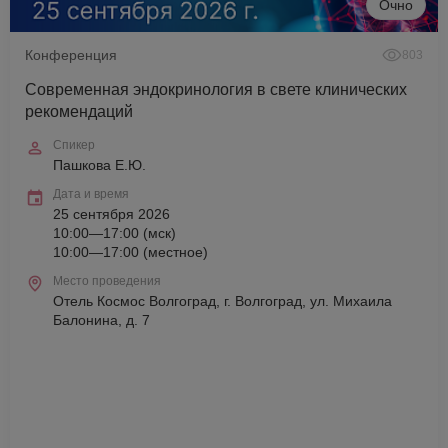
Очно
Конференция
803
Современная эндокринология в свете клинических
рекомендаций
Спикер
Пашкова Е.Ю.
Дата и время
25 сентября 2026
10:00—17:00 (мск)
10:00—17:00 (местное)
Место проведения
Отель Космос Волгоград, г. Волгоград, ул. Михаила
Балонина, д. 7