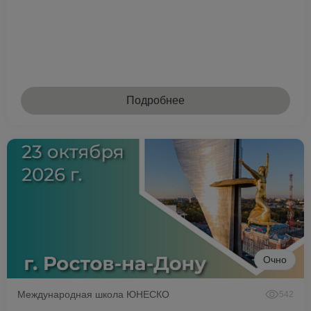
Подробнее
Очно
Международная школа ЮНЕСКО
542