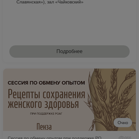
Славянская»), зал «Чайковский»
Подробнее
Очно
Сессия по обмену опытом при поддержке РОАГ
966