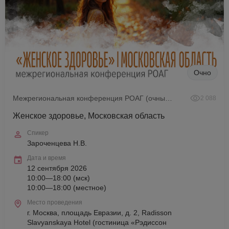
Очно
Межрегиональная конференция РОАГ (очный формат)
2 088
Женское здоровье, Московская область
Спикер
Зароченцева Н.В.
Дата и время
12 сентября 2026
10:00—18:00 (мск)
10:00—18:00 (местное)
Место проведения
г. Москва, площадь Евразии, д. 2, Radisson
Slavyanskaya Hotel (гостиница «Рэдиссон