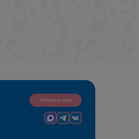
Написать нам