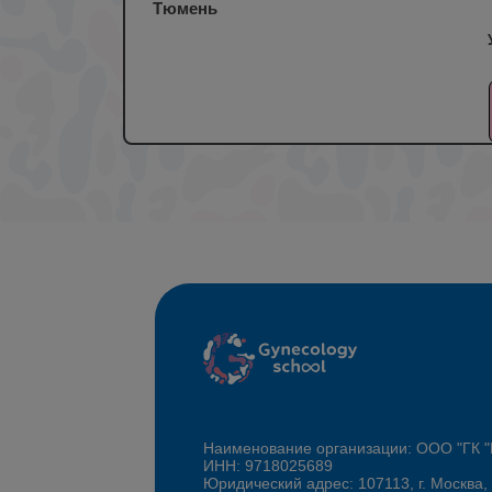
Тюмень
Наименование организации: ООО "ГК
ИНН: 9718025689
Юридический адрес: 107113, г. Москва,