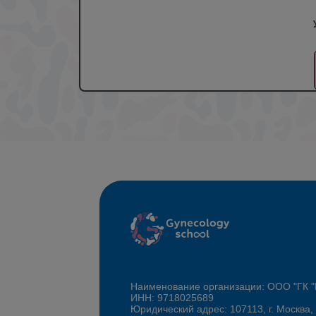
Наименование организации: ООО "ГК
ИНН: 9718025689
Юридический адрес: 107113, г. Москва,