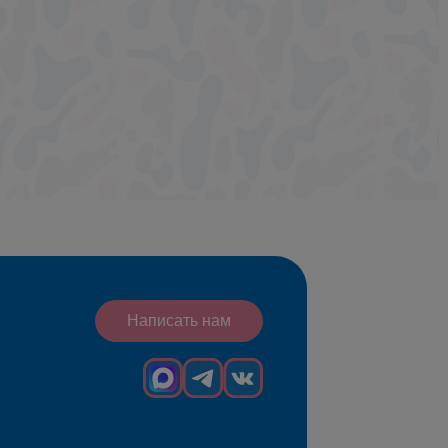
Написать нам