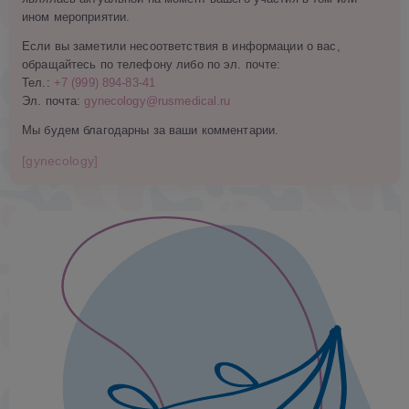
ином мероприятии.
Если вы заметили несоответствия в информации о вас,
обращайтесь по телефону либо по эл. почте:
Тел.:
+7 (999) 894-83-41
Эл. почта:
gynecology@rusmedical.ru
Мы будем благодарны за ваши комментарии.
[gynecology]