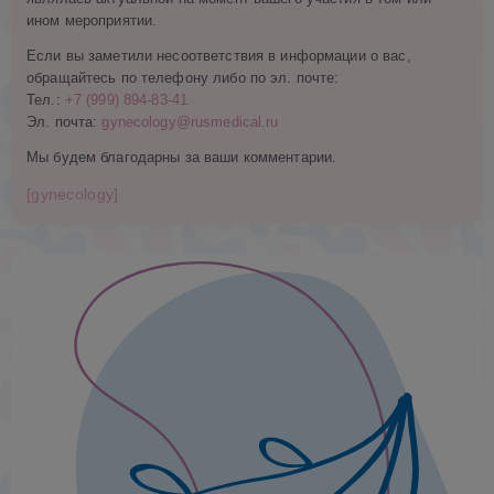
ином мероприятии.
Если вы заметили несоответствия в информации о вас,
обращайтесь по телефону либо по эл. почте:
Тел.:
+7 (999) 894-83-41
Эл. почта:
gynecology@rusmedical.ru
Мы будем благодарны за ваши комментарии.
[gynecology]