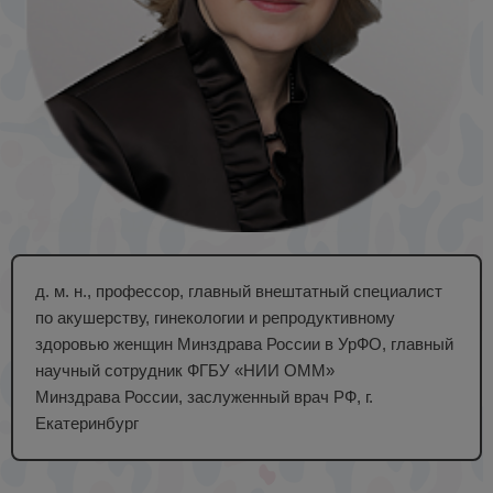
д. м. н., профессор, главный внештатный специалист
по акушерству, гинекологии и репродуктивному
здоровью женщин Минздрава России в УрФО, главный
научный сотрудник ФГБУ «НИИ ОММ»
Минздрава России, заслуженный врач РФ, г.
Екатеринбург