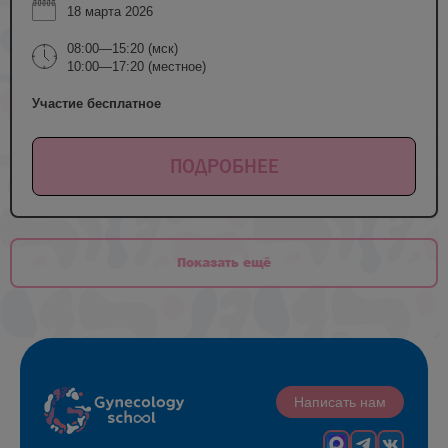
18 марта 2026
08:00—15:20 (мск)
10:00—17:20 (местное)
Участие бесплатное
ПОДРОБНЕЕ
Показать ещё
Написать нам