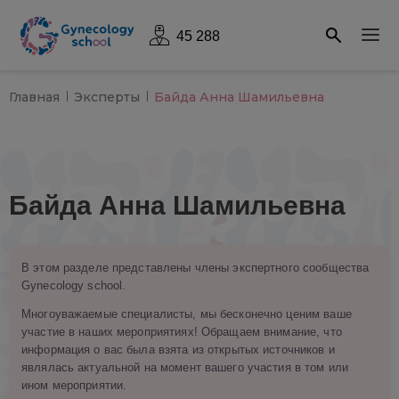
45 288
Главная
Эксперты
Байда Анна Шамильевна
Байда Анна Шамильевна
В этом разделе представлены члены экспертного сообщества
Gynecology school.
Многоуважаемые специалисты, мы бесконечно ценим ваше
участие в наших мероприятиях! Обращаем внимание, что
информация о вас была взята из открытых источников и
являлась актуальной на момент вашего участия в том или
ином мероприятии.