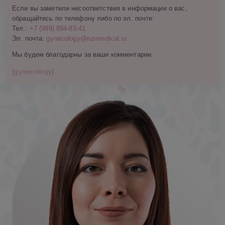
Если вы заметили несоответствия в информации о вас,
обращайтесь по телефону либо по эл. почте:
Тел.:
+7 (999) 894-83-41
Эл. почта:
gynecology@rusmedical.ru
Мы будем благодарны за ваши комментарии.
[gynecology]