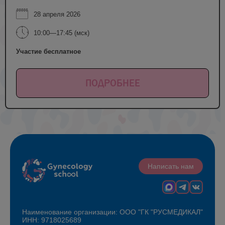
28 апреля 2026
10:00—17:45 (мск)
Участие бесплатное
ПОДРОБНЕЕ
Написать нам
Наименование организации: ООО "ГК "РУСМЕДИКАЛ"
ИНН: 9718025689