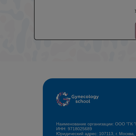
Наименование организации: ООО "ГК
ИНН: 9718025689
Юридический адрес: 107113, г. Москва,