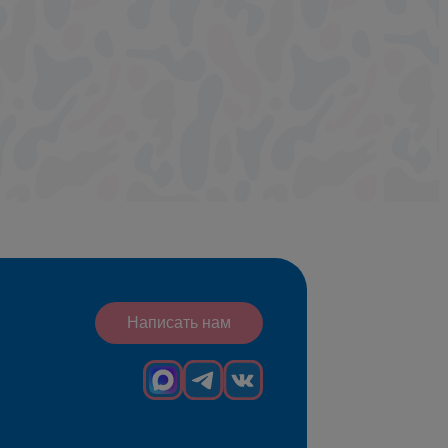
Написать нам