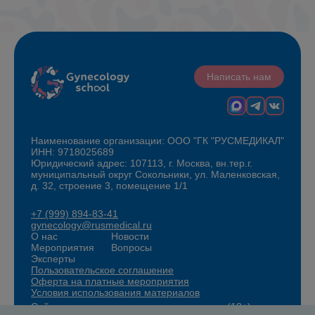
Написать нам
Наименование организации: ООО "ГК "РУСМЕДИКАЛ"
ИНН: 9718025689
Юридический адрес: 107113, г. Москва, вн.тер.г.
муниципальный округ Сокольники, ул. Маленковская,
д. 32, строение 3, помещение 1/1
+7 (999) 894-83-41
gynecology@rusmedical.ru
О нас
Новости
Мероприятия
Вопросы
Эксперты
Пользовательское соглашение
Оферта на платные мероприятия
Условия использования материалов
Сайт для специалистов здравоохранения (18+)