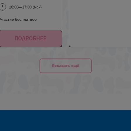
10:00—17:00 (мск)
Участие бесплатное
ПОДРОБНЕЕ
Показать ещё