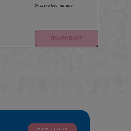
Участие бесплатное
ПОДРОБНЕЕ
Написать нам