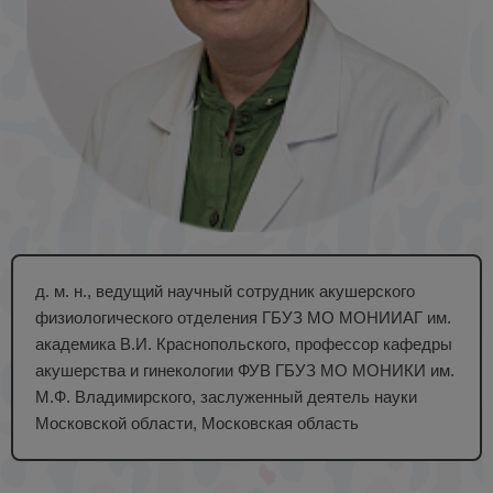
д. м. н., ведущий научный сотрудник акушерского
физиологического отделения ГБУЗ МО МОНИИАГ им.
академика В.И. Краснопольского, профессор кафедры
акушерства и гинекологии ФУВ ГБУЗ МО МОНИКИ им.
М.Ф. Владимирского, заслуженный деятель науки
Московской области, Московская область