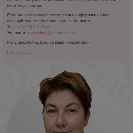
ином мероприятии.
Если вы заметили несоответствия в информации о вас,
обращайтесь по телефону либо по эл. почте:
Тел.:
+7 (999) 894-83-41
Эл. почта:
gynecology@rusmedical.ru
Мы будем благодарны за ваши комментарии.
[gynecology]