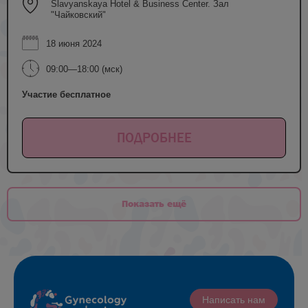
Slavyanskaya Hotel & Business Center. Зал
"Чайковский"
18 июня 2024
09:00—18:00 (мск)
Участие бесплатное
ПОДРОБНЕЕ
Показать ещё
Написать нам