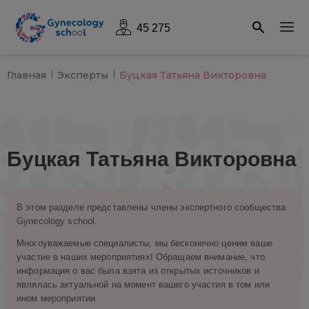
45 275
Главная
Эксперты
Буцкая Татьяна Викторовна
Буцкая Татьяна Викторовна
В этом разделе представлены члены экспертного сообщества
Gynecology school.
Многоуважаемые специалисты, мы бесконечно ценим ваше
участие в наших мероприятиях! Обращаем внимание, что
информация о вас была взята из открытых источников и
являлась актуальной на момент вашего участия в том или
ином мероприятии.