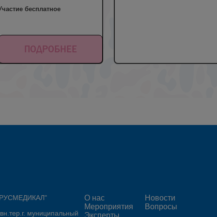
Участие бесплатное
ПОДРОБНЕЕ
 "РУСМЕДИКАЛ"
О нас
Новости
Мероприятия
Вопросы
 вн.тер.г. муниципальный
Эксперты