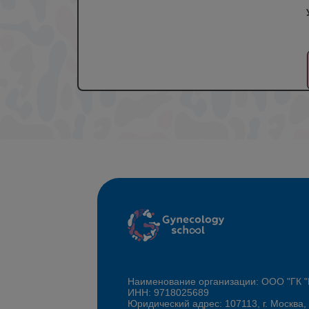
Наименование организации: ООО "ГК
ИНН: 9718025689
Юридический адрес: 107113, г. Москва,