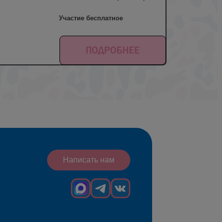
Участие бесплатное
ПОДРОБНЕЕ
Написать нам