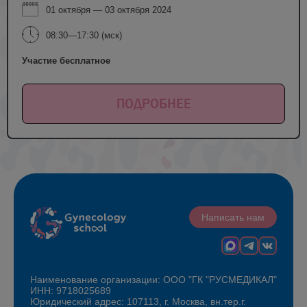
01 октября — 03 октября 2024
08:30—17:30 (мск)
Участие бесплатное
ПОДРОБНЕЕ
Написать нам
Наименование организации: ООО "ГК "РУСМЕДИКАЛ"
ИНН: 9718025689
Юридический адрес: 107113, г. Москва, вн.тер.г.