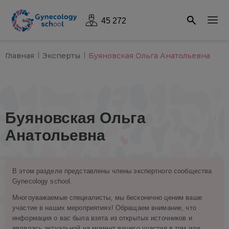
45 272
Главная
Эксперты
Буяновская Ольга Анатольевна
Буяновская Ольга
Анатольевна
В этом разделе представлены члены экспертного сообщества
Gynecology school.
Многоуважаемые специалисты, мы бесконечно ценим ваше
участие в наших мероприятиях! Обращаем внимание, что
информация о вас была взята из открытых источников и
являлась актуальной на момент вашего участия в том или