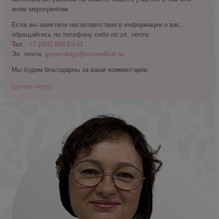
ином мероприятии.
Если вы заметили несоответствия в информации о вас,
обращайтесь по телефону либо по эл. почте:
Тел.:
+7 (999) 894-83-41
Эл. почта:
gynecology@rusmedical.ru
Мы будем благодарны за ваши комментарии.
[gynecology]