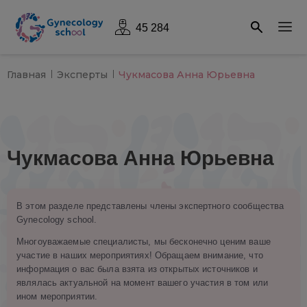
45 284
Главная
Эксперты
Чукмасова Анна Юрьевна
Чукмасова Анна Юрьевна
В этом разделе представлены члены экспертного сообщества
Gynecology school.
Многоуважаемые специалисты, мы бесконечно ценим ваше
участие в наших мероприятиях! Обращаем внимание, что
информация о вас была взята из открытых источников и
являлась актуальной на момент вашего участия в том или
ином мероприятии.