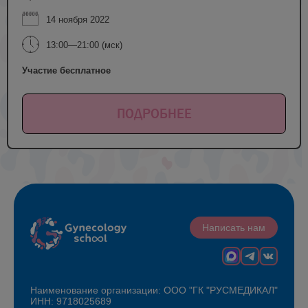
14 ноября 2022
13:00—21:00 (мск)
Участие бесплатное
ПОДРОБНЕЕ
Написать нам
Наименование организации: ООО "ГК "РУСМЕДИКАЛ"
ИНН: 9718025689