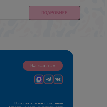
ПОДРОБНЕЕ
Написать нам
Пользовательское соглашение