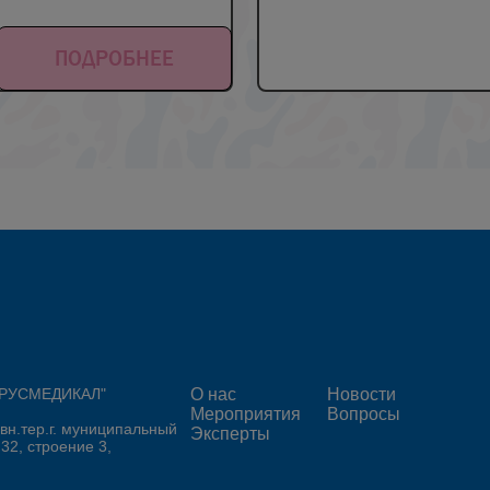
ПОДРОБНЕЕ
 "РУСМЕДИКАЛ"
О нас
Новости
Мероприятия
Вопросы
 вн.тер.г. муниципальный
Эксперты
 32, строение 3,