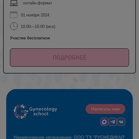
онлайн-формат
01 ноября 2024
10:00—15:00 (мск)
Участие бесплатное
ПОДРОБНЕЕ
Написать нам
Наименование организации: ООО "ГК "РУСМЕДИКАЛ"