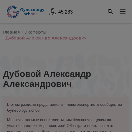
45 283
Главная
Эксперты
Дубовой Александр Александрович
Дубовой Александр
Александрович
В этом разделе представлены члены экспертного сообщества
Gynecology school.
Многоуважаемые специалисты, мы бесконечно ценим ваше
участие в наших мероприятиях! Обращаем внимание, что
информация о вас была взята из открытых источников и