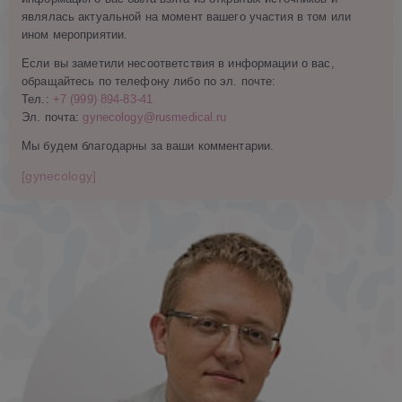
являлась актуальной на момент вашего участия в том или
ином мероприятии.
Если вы заметили несоответствия в информации о вас,
обращайтесь по телефону либо по эл. почте:
Тел.:
+7 (999) 894-83-41
Эл. почта:
gynecology@rusmedical.ru
Мы будем благодарны за ваши комментарии.
[gynecology]