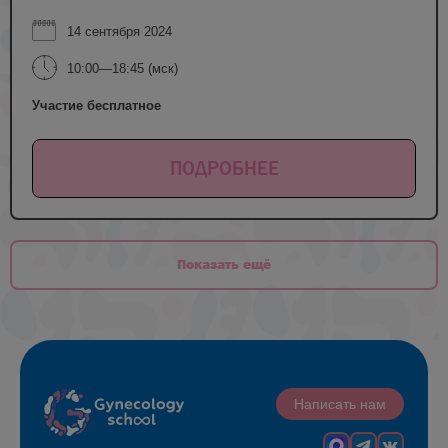
14 сентября 2024
10:00—18:45 (мск)
Участие бесплатное
ПОДРОБНЕЕ
Показать ещё
Написать нам