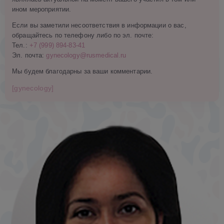
ином мероприятии.
Если вы заметили несоответствия в информации о вас,
обращайтесь по телефону либо по эл. почте:
Тел.:
+7 (999) 894-83-41
Эл. почта:
gynecology@rusmedical.ru
Мы будем благодарны за ваши комментарии.
[gynecology]