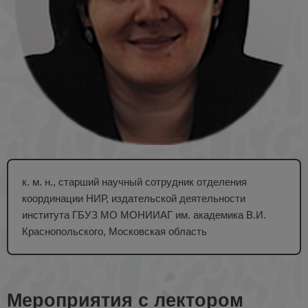
к. м. н., старший научный сотрудник отделения
координации НИР, издательской деятельности
института ГБУЗ МО МОНИИАГ им. академика В.И.
Краснопольского, Московская область
Мероприятия с лектором