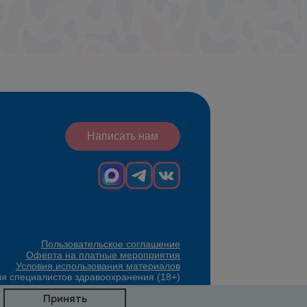
Написать нам
Пользовательское соглашение
Оферта на платные мероприятия
Условия использования материалов
ля специалистов здравоохранения (18+)
Принять