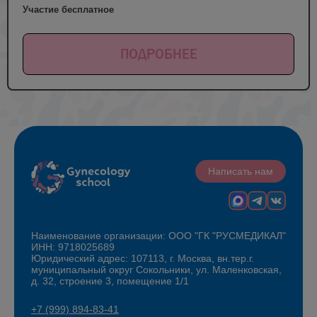
Участие бесплатное
ПОДРОБНЕЕ
Написать нам
Наименование организации: ООО "ГК "РУСМЕДИКАЛ"
ИНН: 9718025689
Юридический адрес: 107113, г. Москва, вн.тер.г.
муниципальный округ Сокольники, ул. Маленковская,
д. 32, строение 3, помещение 1/1
+7 (999) 894-83-41