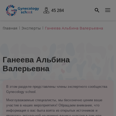
45 284
Главная
Эксперты
Ганеева Альбина Валерьевна
Ганеева Альбина
Валерьевна
В этом разделе представлены члены экспертного сообщества
Gynecology school.
Многоуважаемые специалисты, мы бесконечно ценим ваше
участие в наших мероприятиях! Обращаем внимание, что
информация о вас была взята из открытых источников и
являлась актуальной на момент вашего участия в том или