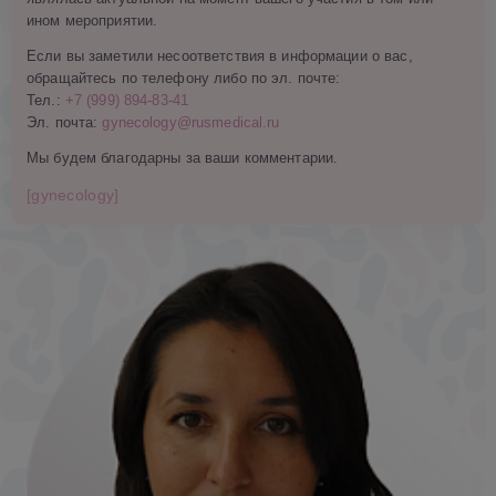
ином мероприятии.
Если вы заметили несоответствия в информации о вас,
обращайтесь по телефону либо по эл. почте:
Тел.:
+7 (999) 894-83-41
Эл. почта:
gynecology@rusmedical.ru
Мы будем благодарны за ваши комментарии.
[gynecology]