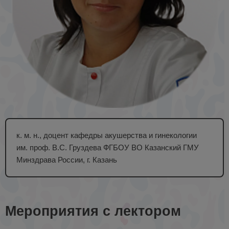
к. м. н., доцент кафедры акушерства и гинекологии
им. проф. В.С. Груздева ФГБОУ ВО Казанский ГМУ
Минздрава России, г. Казань
Мероприятия с лектором