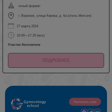
очный формат
г. Воронеж, улица Кирова, д. 6а (отель Mercure)
27 марта 2024
10:00—17:20 (мск)
Участие бесплатное
ПОДРОБНЕЕ
Написать нам