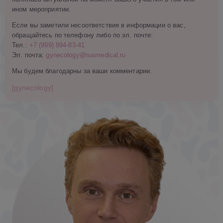
ином мероприятии.
Если вы заметили несоответствия в информации о вас,
обращайтесь по телефону либо по эл. почте:
Тел.:
+7 (999) 894-83-41
Эл. почта:
gynecology@rusmedical.ru
Мы будем благодарны за ваши комментарии.
[gynecology]