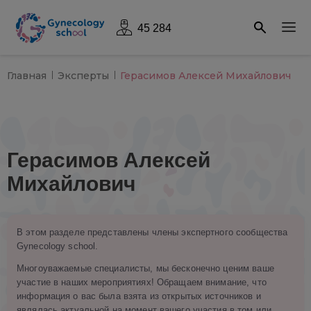
45 284
Главная
Эксперты
Герасимов Алексей Михайлович
Герасимов Алексей
Михайлович
В этом разделе представлены члены экспертного сообщества
Gynecology school.
Многоуважаемые специалисты, мы бесконечно ценим ваше
участие в наших мероприятиях! Обращаем внимание, что
информация о вас была взята из открытых источников и
являлась актуальной на момент вашего участия в том или