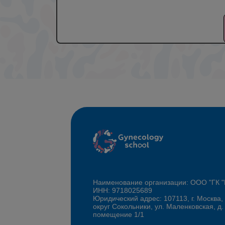
Наименование организации: ООО "ГК
ИНН: 9718025689
Юридический адрес: 107113, г. Москва,
округ Сокольники, ул. Маленковская, д.
помещение 1/1