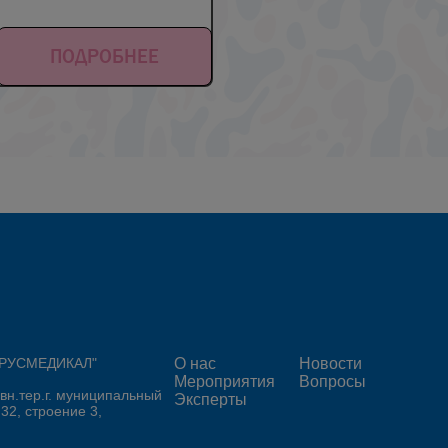
ПОДРОБНЕЕ
 "РУСМЕДИКАЛ"
О нас
Новости
Мероприятия
Вопросы
 вн.тер.г. муниципальный
Эксперты
 32, строение 3,