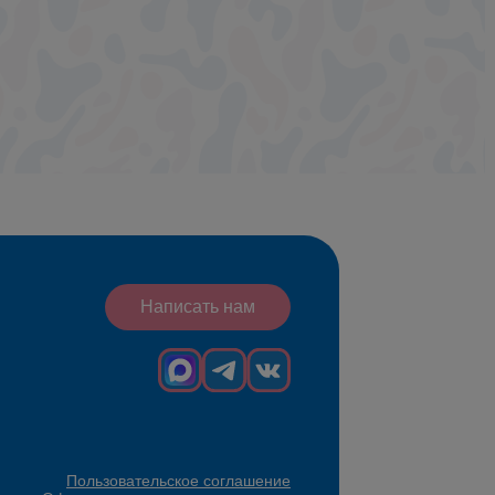
Написать нам
Пользовательское соглашение