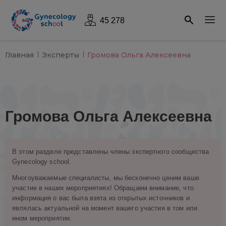
45 278
Главная
Эксперты
Громова Ольга Алексеевна
Громова Ольга Алексеевна
В этом разделе представлены члены экспертного сообщества
Gynecology school.
Многоуважаемые специалисты, мы бесконечно ценим ваше
участие в наших мероприятиях! Обращаем внимание, что
информация о вас была взята из открытых источников и
являлась актуальной на момент вашего участия в том или
ином мероприятии.