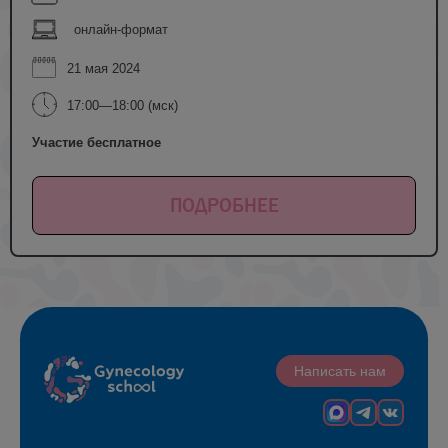
онлайн-формат
21 мая 2024
17:00—18:00 (мск)
Участие бесплатное
ПОДРОБНЕЕ
Написать нам