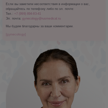
Если вы заметили несоответствия в информации о вас,
обращайтесь по телефону либо по эл. почте:
Тел.:
+7 (999) 894-83-41
Эл. почта:
gynecology@rusmedical.ru
Мы будем благодарны за ваши комментарии.
[gynecology]