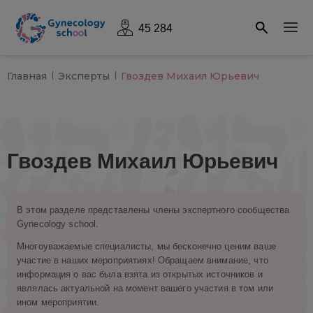
45 284
Главная
Эксперты
Гвоздев Михаил Юрьевич
Гвоздев Михаил Юрьевич
В этом разделе представлены члены экспертного сообщества
Gynecology school.
Многоуважаемые специалисты, мы бесконечно ценим ваше
участие в наших мероприятиях! Обращаем внимание, что
информация о вас была взята из открытых источников и
являлась актуальной на момент вашего участия в том или
ином мероприятии.