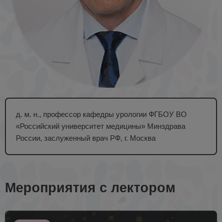
д. м. н., профессор кафедры урологии ФГБОУ ВО
«Российский университет медицины» Минздрава
России, заслуженный врач РФ, г. Москва
Мероприятия с лектором