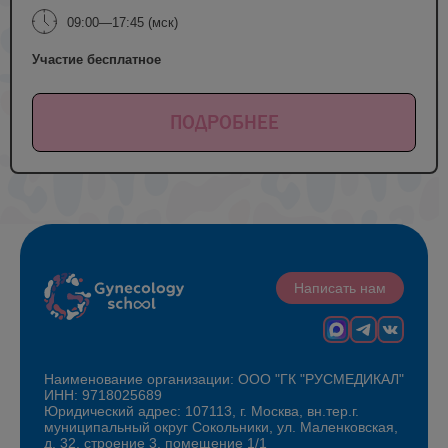
09:00—17:45 (мск)
Участие бесплатное
ПОДРОБНЕЕ
Написать нам
Наименование организации: ООО "ГК "РУСМЕДИКАЛ"
ИНН: 9718025689
Юридический адрес: 107113, г. Москва, вн.тер.г.
муниципальный округ Сокольники, ул. Маленковская,
д. 32, строение 3, помещение 1/1