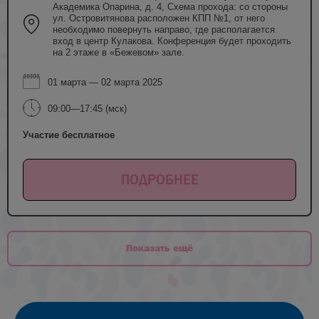
Академика Опарина, д. 4, Схема прохода: со стороны
ул. Островитянова расположен КПП №1, от него
необходимо повернуть направо, где располагается
вход в центр Кулакова. Конференция будет проходить
на 2 этаже в «Бежевом» зале.
01 марта — 02 марта 2025
09:00—17:45 (мск)
Участие бесплатное
ПОДРОБНЕЕ
Показать ещё