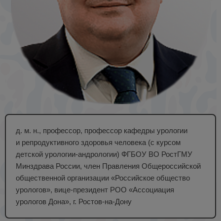
д. м. н., профессор, профессор кафедры урологии
и репродуктивного здоровья человека (с курсом
детской урологии-андрологии) ФГБОУ ВО РостГМУ
Минздрава России, член Правления Общероссийской
общественной организации «Российское общество
урологов», вице-президент РОО «Ассоциация
урологов Дона», г. Ростов-на-Дону