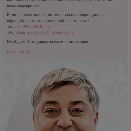
ином мероприятии.
Если вы заметили несоответствия в информации о вас,
обращайтесь по телефону либо по эл. почте:
Тел.:
+7 (999) 894-83-41
Эл. почта:
gynecology@rusmedical.ru
Мы будем благодарны за ваши комментарии.
[gynecology]