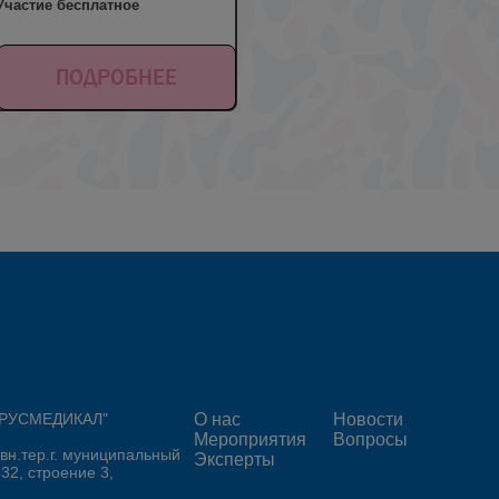
Участие бесплатное
ПОДРОБНЕЕ
 "РУСМЕДИКАЛ"
О нас
Новости
Мероприятия
Вопросы
 вн.тер.г. муниципальный
Эксперты
 32, строение 3,