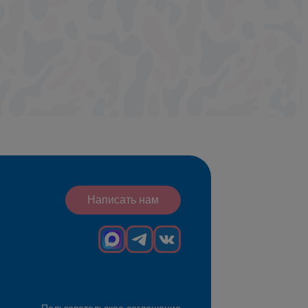
Написать нам