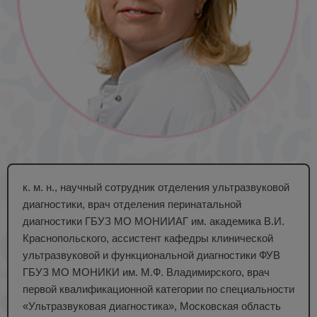
к. м. н., научный сотрудник отделения ультразвуковой
диагностики, врач отделения перинатальной
диагностики ГБУЗ МО МОНИИАГ им. академика В.И.
Краснопольского, ассистент кафедры клинической
ультразвуковой и функциональной диагностики ФУВ
ГБУЗ МО МОНИКИ им. М.Ф. Владимирского, врач
первой квалификационной категории по специальности
«Ультразвуковая диагностика», Московская область