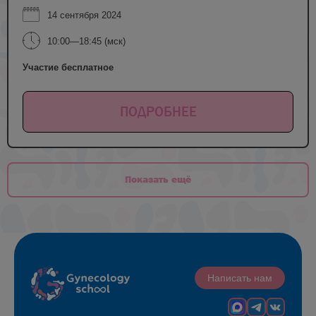
14 сентября 2024
10:00—18:45 (мск)
Участие бесплатное
ПОДРОБНЕЕ
Показать ещё
Написать нам