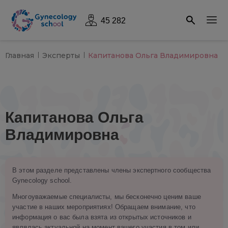
45 282
Главная
Эксперты
Капитанова Ольга Владимировна
Капитанова Ольга
Владимировна
В этом разделе представлены члены экспертного сообщества
Gynecology school.
Многоуважаемые специалисты, мы бесконечно ценим ваше
участие в наших мероприятиях! Обращаем внимание, что
информация о вас была взята из открытых источников и
являлась актуальной на момент вашего участия в том или