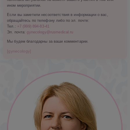
ином мероприятии.
Если вы заметили несоответствия в информации о вас,
обращайтесь по телефону либо по эл. почте:
Тел.:
+7 (999) 894-83-41
Эл. почта:
gynecology@rusmedical.ru
Мы будем благодарны за ваши комментарии.
[gynecology]