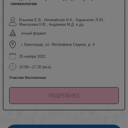
гинекологии
Енькова Е.В., Иловайская И.А., Карахалис Л.Ю.,
Мингалева Н.В., Андреева М.Д. и др.
очный формат
г. Краснодар, ул. Митрофана Седина, д. 4
25 ноября 2022
10:00—17:20 (мск)
Участие бесплатное
ПОДРОБНЕЕ