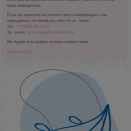
ином мероприятии.
Если вы заметили несоответствия в информации о вас,
обращайтесь по телефону либо по эл. почте:
Тел.:
+7 (999) 894-83-41
Эл. почта:
gynecology@rusmedical.ru
Мы будем благодарны за ваши комментарии.
[gynecology]