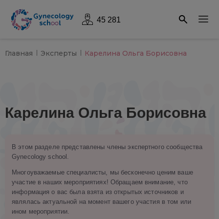
45 281
Главная
Эксперты
Карелина Ольга Борисовна
Карелина Ольга Борисовна
В этом разделе представлены члены экспертного сообщества
Gynecology school.
Многоуважаемые специалисты, мы бесконечно ценим ваше
участие в наших мероприятиях! Обращаем внимание, что
информация о вас была взята из открытых источников и
являлась актуальной на момент вашего участия в том или
ином мероприятии.