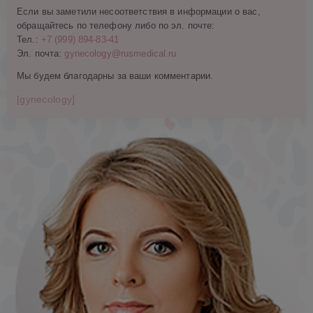
Если вы заметили несоответствия в информации о вас,
обращайтесь по телефону либо по эл. почте:
Тел.:
+7 (999) 894-83-41
Эл. почта:
gynecology@rusmedical.ru
Мы будем благодарны за ваши комментарии.
[gynecology]