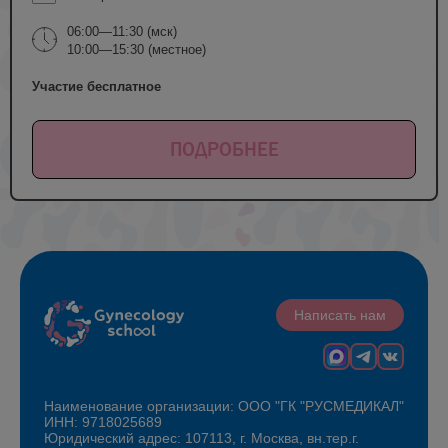
06:00—11:30 (мск)
10:00—15:30 (местное)
Участие бесплатное
ПОДРОБНЕЕ
Написать нам
Наименование организации: ООО "ГК "РУСМЕДИКАЛ"
ИНН: 9718025689
Юридический адрес: 107113, г. Москва, вн.тер.г.