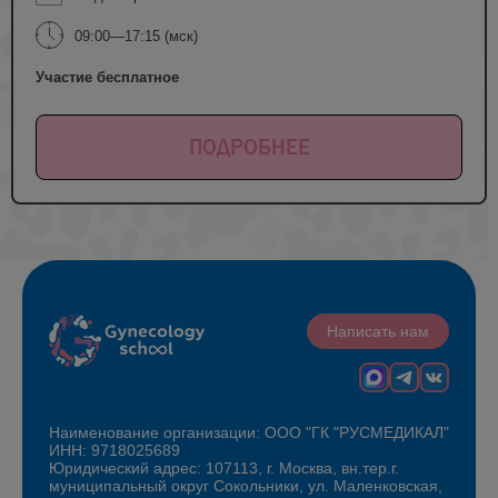
09:00—17:15 (мск)
Участие бесплатное
ПОДРОБНЕЕ
Написать нам
Наименование организации: ООО "ГК "РУСМЕДИКАЛ"
ИНН: 9718025689
Юридический адрес: 107113, г. Москва, вн.тер.г.
муниципальный округ Сокольники, ул. Маленковская,