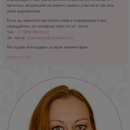
являлась актуальной на момент вашего участия в том или
ином мероприятии.
Если вы заметили несоответствия в информации о вас,
обращайтесь по телефону либо по эл. почте:
Тел.:
+7 (999) 894-83-41
Эл. почта:
gynecology@rusmedical.ru
Мы будем благодарны за ваши комментарии.
[gynecology]