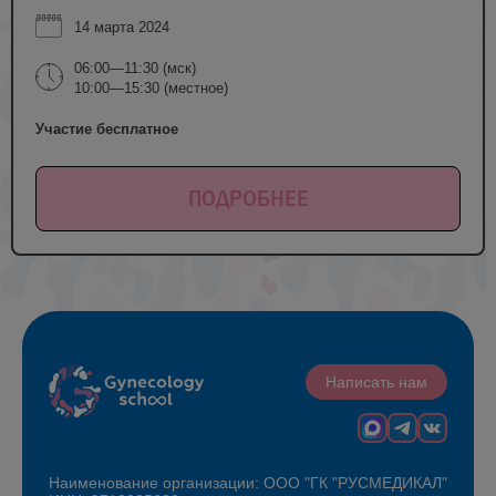
14 марта 2024
06:00—11:30 (мск)
10:00—15:30 (местное)
Участие бесплатное
ПОДРОБНЕЕ
Написать нам
Наименование организации: ООО "ГК "РУСМЕДИКАЛ"