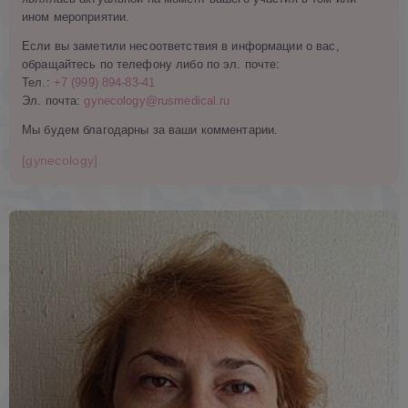
ином мероприятии.
Если вы заметили несоответствия в информации о вас,
обращайтесь по телефону либо по эл. почте:
Тел.:
+7 (999) 894-83-41
Эл. почта:
gynecology@rusmedical.ru
Мы будем благодарны за ваши комментарии.
[gynecology]