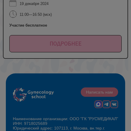
19 декабря 2024
11:00—16:50 (мск)
Участие бесплатное
ПОДРОБНЕЕ
Написать нам
Наименование организации: ООО "ГК "РУСМЕДИКАЛ"
ИНН: 9718025689
Юридический адрес: 107113, г. Москва, вн.тер.г.