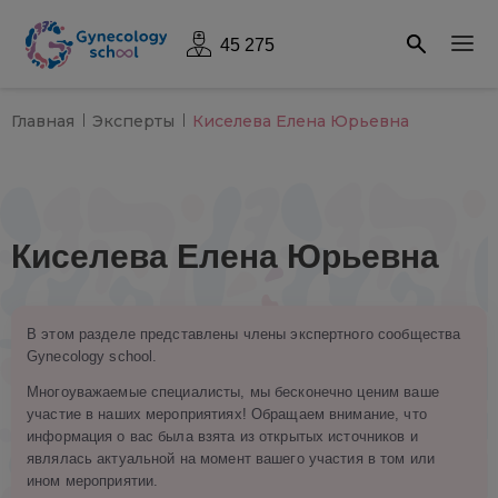
45 275
Главная
Эксперты
Киселева Елена Юрьевна
Киселева Елена Юрьевна
В этом разделе представлены члены экспертного сообщества
Gynecology school.
Многоуважаемые специалисты, мы бесконечно ценим ваше
участие в наших мероприятиях! Обращаем внимание, что
информация о вас была взята из открытых источников и
являлась актуальной на момент вашего участия в том или
ином мероприятии.