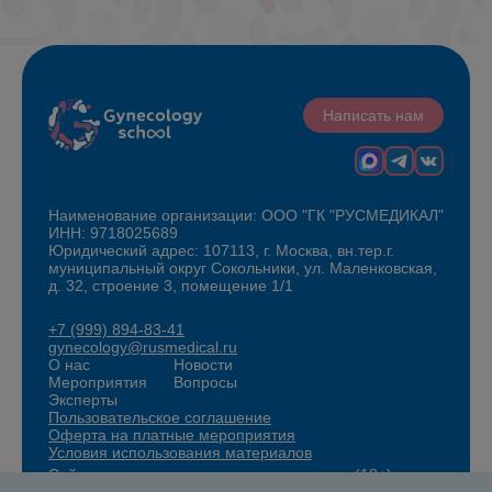
Написать нам
Наименование организации: ООО "ГК "РУСМЕДИКАЛ"
ИНН: 9718025689
Юридический адрес: 107113, г. Москва, вн.тер.г.
муниципальный округ Сокольники, ул. Маленковская,
д. 32, строение 3, помещение 1/1
+7 (999) 894-83-41
gynecology@rusmedical.ru
О нас
Новости
Мероприятия
Вопросы
Эксперты
Пользовательское соглашение
Оферта на платные мероприятия
Условия использования материалов
Сайт для специалистов здравоохранения (18+)