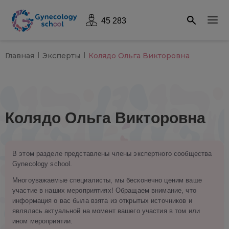
45 283
Главная
Эксперты
Колядо Ольга Викторовна
Колядо Ольга Викторовна
В этом разделе представлены члены экспертного сообщества
Gynecology school.
Многоуважаемые специалисты, мы бесконечно ценим ваше
участие в наших мероприятиях! Обращаем внимание, что
информация о вас была взята из открытых источников и
являлась актуальной на момент вашего участия в том или
ином мероприятии.