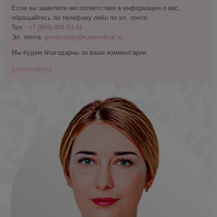
Если вы заметили несоответствия в информации о вас,
обращайтесь по телефону либо по эл. почте:
Тел.:
+7 (999) 894-83-41
Эл. почта:
gynecology@rusmedical.ru
Мы будем благодарны за ваши комментарии.
[gynecology]