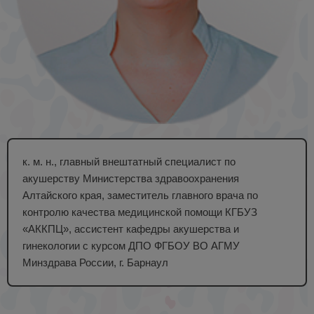
к. м. н., главный внештатный специалист по
акушерству Министерства здравоохранения
Алтайского края, заместитель главного врача по
контролю качества медицинской помощи КГБУЗ
«АККПЦ», ассистент кафедры акушерства и
гинекологии с курсом ДПО ФГБОУ ВО АГМУ
Минздрава России, г. Барнаул