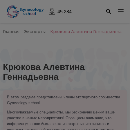
45 284
Главная
Эксперты
Крюкова Алевтина Геннадьевна
Крюкова Алевтина
Геннадьевна
В этом разделе представлены члены экспертного сообщества
Gynecology school.
Многоуважаемые специалисты, мы бесконечно ценим ваше
участие в наших мероприятиях! Обращаем внимание, что
информация о вас была взята из открытых источников и
являлась актуальной на момент вашего участия в том или