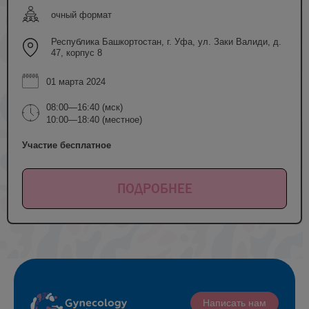
очный формат
Республика Башкортостан, г. Уфа, ул. Заки Валиди, д.
47, корпус 8
01 марта 2024
08:00—16:40 (мск)
10:00—18:40 (местное)
Участие бесплатное
ПОДРОБНЕЕ
Написать нам