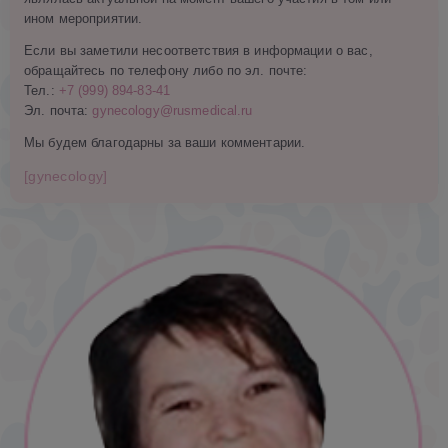
ином мероприятии.
Если вы заметили несоответствия в информации о вас,
обращайтесь по телефону либо по эл. почте:
Тел.:
+7 (999) 894-83-41
Эл. почта:
gynecology@rusmedical.ru
Мы будем благодарны за ваши комментарии.
[gynecology]