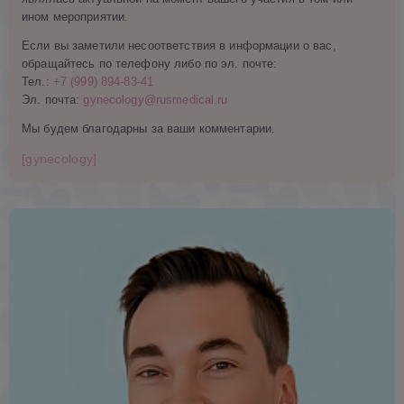
ином мероприятии.
Если вы заметили несоответствия в информации о вас,
обращайтесь по телефону либо по эл. почте:
Тел.:
+7 (999) 894-83-41
Эл. почта:
gynecology@rusmedical.ru
Мы будем благодарны за ваши комментарии.
[gynecology]