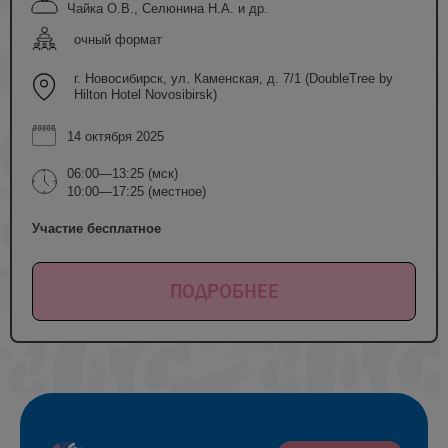
Чайка О.В., Селюнина Н.А. и др.
очный формат
г. Новосибирск, ул. Каменская, д. 7/1 (DoubleTree by
Hilton Hotel Novosibirsk)
14 октября 2025
06:00—13:25 (мск)
10:00—17:25 (местное)
Участие бесплатное
ПОДРОБНЕЕ